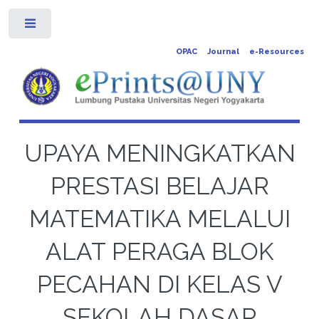
Toggle
OPAC
Journal
e-Resources
UPAYA MENINGKATKAN
PRESTASI BELAJAR
MATEMATIKA MELALUI
ALAT PERAGA BLOK
PECAHAN DI KELAS V
SEKOLAH DASAR