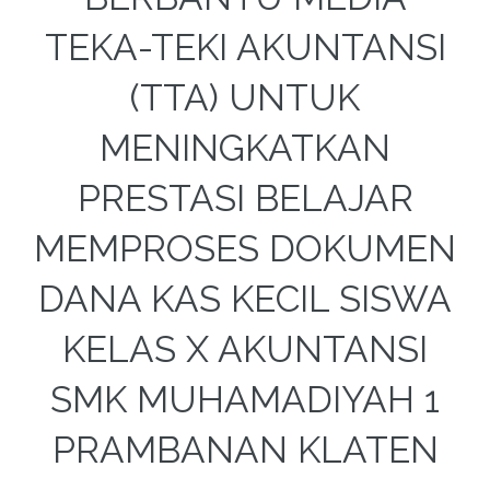
TEKA-TEKI AKUNTANSI
(TTA) UNTUK
MENINGKATKAN
PRESTASI BELAJAR
MEMPROSES DOKUMEN
DANA KAS KECIL SISWA
KELAS X AKUNTANSI
SMK MUHAMADIYAH 1
PRAMBANAN KLATEN