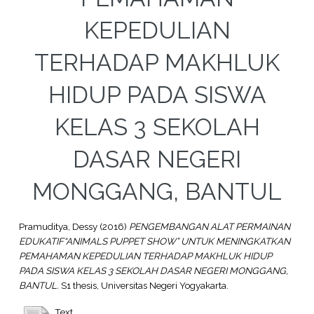
KEPEDULIAN
TERHADAP MAKHLUK
HIDUP PADA SISWA
KELAS 3 SEKOLAH
DASAR NEGERI
MONGGANG, BANTUL
Pramuditya, Dessy
(2016)
PENGEMBANGAN ALAT PERMAINAN
EDUKATIF“ANIMALS PUPPET SHOW” UNTUK MENINGKATKAN
PEMAHAMAN KEPEDULIAN TERHADAP MAKHLUK HIDUP
PADA SISWA KELAS 3 SEKOLAH DASAR NEGERI MONGGANG,
BANTUL.
S1 thesis, Universitas Negeri Yogyakarta.
Text