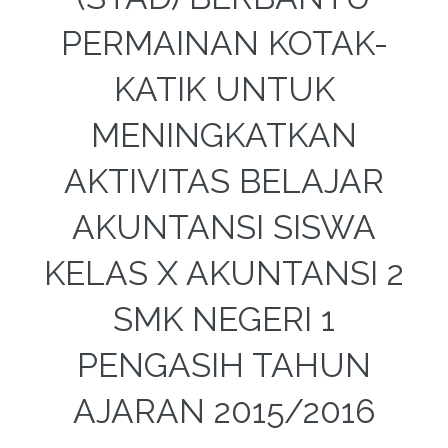
PERMAINAN KOTAK-
KATIK UNTUK
MENINGKATKAN
AKTIVITAS BELAJAR
AKUNTANSI SISWA
KELAS X AKUNTANSI 2
SMK NEGERI 1
PENGASIH TAHUN
AJARAN 2015/2016