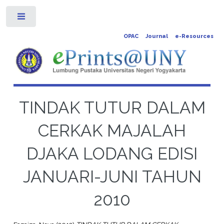
Toggle
OPAC
Journal
e-Resources
TINDAK TUTUR DALAM
CERKAK MAJALAH
DJAKA LODANG EDISI
JANUARI-JUNI TAHUN
2010