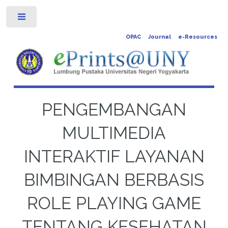
Toggle
OPAC
Journal
e-Resources
PENGEMBANGAN
MULTIMEDIA
INTERAKTIF LAYANAN
BIMBINGAN BERBASIS
ROLE PLAYING GAME
TENTANG KESEHATAN