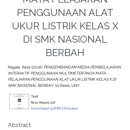
PENGGUNAAN ALAT
UKUR LISTRIK KELAS X
DI SMK NASIONAL
BERBAH
Regata, Reza
(2016)
PENGEMBANGAN MEDIA PEMBELAJARAN
INTERAKTIF PENGGUNAAN MULTIMETER PADA MATA
PELAJARAN PENGGUNAAN ALAT UKUR LISTRIK KELAS X DI
SMK NASIONAL BERBAH.
S1 thesis, UNY.
Text
Reza Regata.pdf
Download (12MB)
|
Preview
Abstract