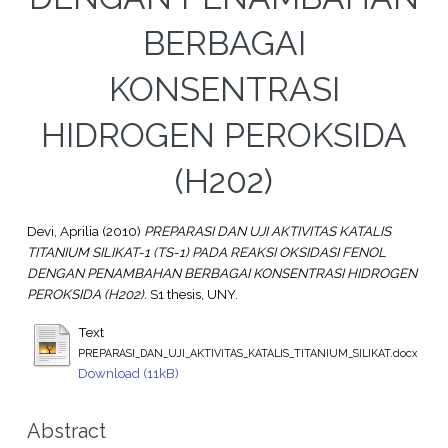
BERBAGAI
KONSENTRASI
HIDROGEN PEROKSIDA
(H202)
Devi, Aprilia
(2010)
PREPARASI DAN UJI AKTIVITAS KATALIS
TITANIUM SILIKAT-1 (TS-1) PADA REAKSI OKSIDASI FENOL
DENGAN PENAMBAHAN BERBAGAI KONSENTRASI HIDROGEN
PEROKSIDA (H202).
S1 thesis, UNY.
Text
PREPARASI_DAN_UJI_AKTIVITAS_KATALIS_TITANIUM_SILIKAT.docx
Download (11kB)
Abstract