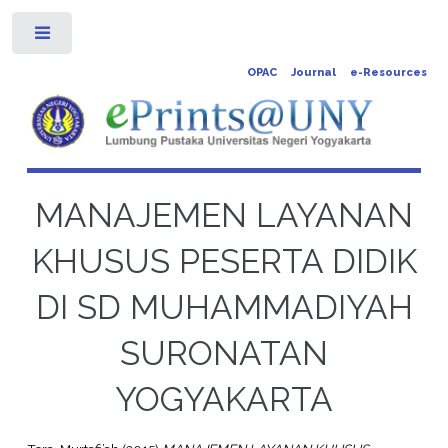
Toggle
OPAC
Journal
e-Resources
MANAJEMEN LAYANAN
KHUSUS PESERTA DIDIK
DI SD MUHAMMADIYAH
SURONATAN
YOGYAKARTA