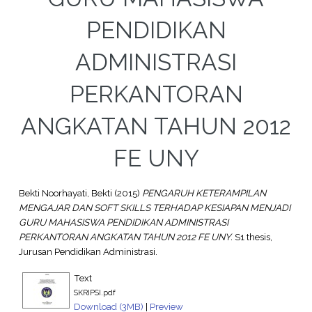
PENDIDIKAN
ADMINISTRASI
PERKANTORAN
ANGKATAN TAHUN 2012
FE UNY
Bekti Noorhayati, Bekti
(2015)
PENGARUH KETERAMPILAN
MENGAJAR DAN SOFT SKILLS TERHADAP KESIAPAN MENJADI
GURU MAHASISWA PENDIDIKAN ADMINISTRASI
PERKANTORAN ANGKATAN TAHUN 2012 FE UNY.
S1 thesis,
Jurusan Pendidikan Administrasi.
Text
SKRIPSI.pdf
Download (3MB)
|
Preview