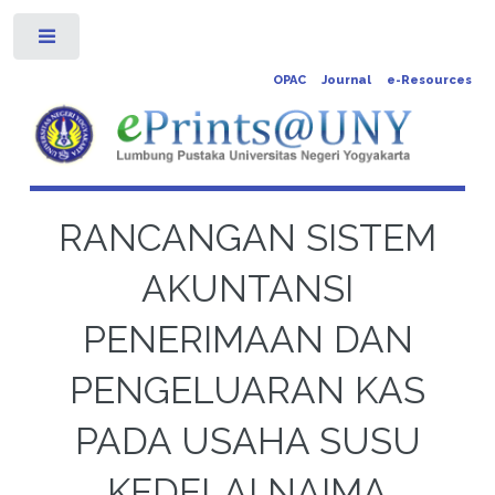
Toggle
OPAC
Journal
e-Resources
RANCANGAN SISTEM
AKUNTANSI
PENERIMAAN DAN
PENGELUARAN KAS
PADA USAHA SUSU
KEDELAI NAIMA