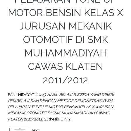
MOTOR BENSIN KELAS X
JURUSAN MEKANIK
OTOMOTIF DI SMK
MUHAMMADIYAH
CAWAS KLATEN
2011/2012
FANI, HIDAYAT
(2015)
HASIL BELAJAR SISWA YANG DIBERI
PEMBELAJARAN DENGAN METODE DEMONSTRASI PADA
PELAJARAN TUNE UP MOTOR BENSIN KELAS X JURUSAN
MEKANIK OTOMOTIF DI SMK MUHAMMADIYAH CAWAS
KLATEN 2011/2012.
S1 thesis, U N Y.
Text