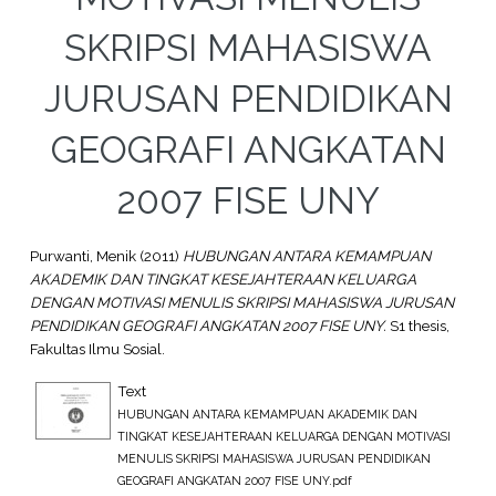
SKRIPSI MAHASISWA
JURUSAN PENDIDIKAN
GEOGRAFI ANGKATAN
2007 FISE UNY
Purwanti, Menik
(2011)
HUBUNGAN ANTARA KEMAMPUAN
AKADEMIK DAN TINGKAT KESEJAHTERAAN KELUARGA
DENGAN MOTIVASI MENULIS SKRIPSI MAHASISWA JURUSAN
PENDIDIKAN GEOGRAFI ANGKATAN 2007 FISE UNY.
S1 thesis,
Fakultas Ilmu Sosial.
Text
HUBUNGAN ANTARA KEMAMPUAN AKADEMIK DAN
TINGKAT KESEJAHTERAAN KELUARGA DENGAN MOTIVASI
MENULIS SKRIPSI MAHASISWA JURUSAN PENDIDIKAN
GEOGRAFI ANGKATAN 2007 FISE UNY.pdf