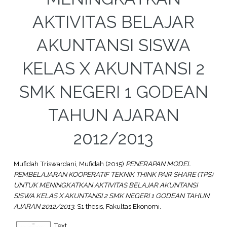
AKTIVITAS BELAJAR
AKUNTANSI SISWA
KELAS X AKUNTANSI 2
SMK NEGERI 1 GODEAN
TAHUN AJARAN
2012/2013
Mufidah Triswardani, Mufidah
(2015)
PENERAPAN MODEL
PEMBELAJARAN KOOPERATIF TEKNIK THINK PAIR SHARE (TPS)
UNTUK MENINGKATKAN AKTIVITAS BELAJAR AKUNTANSI
SISWA KELAS X AKUNTANSI 2 SMK NEGERI 1 GODEAN TAHUN
AJARAN 2012/2013.
S1 thesis, Fakultas Ekonomi.
Text