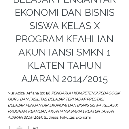
EKONOMI DAN BISNIS
SISWA KELAS X
PROGRAM KEAHLIAN
AKUNTANSI SMKN 1
KLATEN TAHUN
AJARAN 2014/2015
Nur Aziza, Arfiana
(2015)
PENGARUH KOMPETENSI PEDAGOGIK
GURU DAN FASILITAS BELAJAR TERHADAP PRESTASI
BELAJAR PENGANTAR EKONOMI DAN BISNIS SISWA KELAS X
PROGRAM KEAHLIAN AKUNTANSI SMKN 1 KLATEN TAHUN
AJARAN 2014/2015.
S1 thesis, Fakultas Ekonomi.
Text