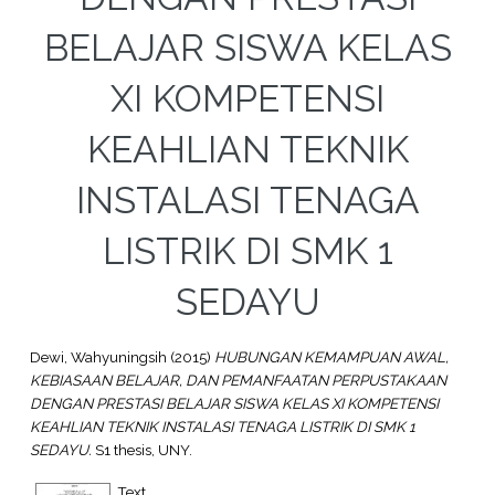
BELAJAR SISWA KELAS
XI KOMPETENSI
KEAHLIAN TEKNIK
INSTALASI TENAGA
LISTRIK DI SMK 1
SEDAYU
Dewi, Wahyuningsih
(2015)
HUBUNGAN KEMAMPUAN AWAL,
KEBIASAAN BELAJAR, DAN PEMANFAATAN PERPUSTAKAAN
DENGAN PRESTASI BELAJAR SISWA KELAS XI KOMPETENSI
KEAHLIAN TEKNIK INSTALASI TENAGA LISTRIK DI SMK 1
SEDAYU.
S1 thesis, UNY.
Text