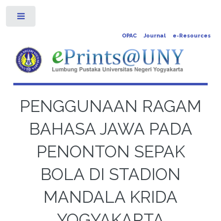
Toggle
OPAC
Journal
e-Resources
PENGGUNAAN RAGAM
BAHASA JAWA PADA
PENONTON SEPAK
BOLA DI STADION
MANDALA KRIDA
YOGYAKARTA