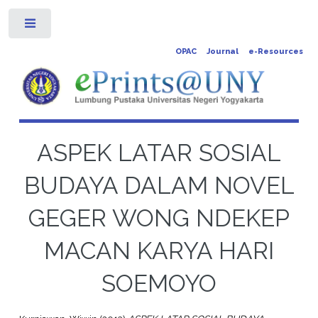
Toggle
OPAC
Journal
e-Resources
ASPEK LATAR SOSIAL
BUDAYA DALAM NOVEL
GEGER WONG NDEKEP
MACAN KARYA HARI
SOEMOYO