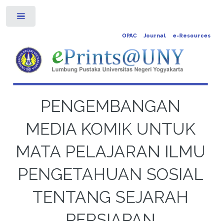
Toggle
OPAC
Journal
e-Resources
PENGEMBANGAN
MEDIA KOMIK UNTUK
MATA PELAJARAN ILMU
PENGETAHUAN SOSIAL
TENTANG SEJARAH
PERSIAPAN