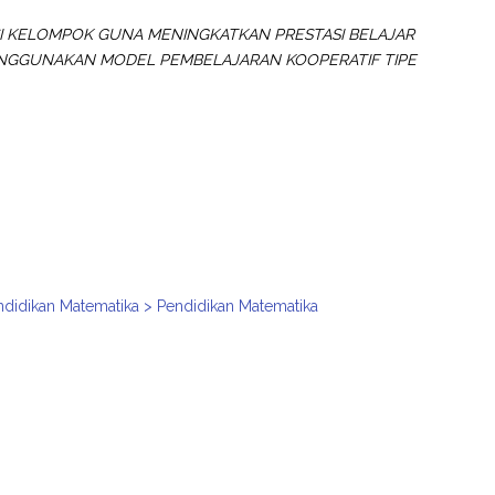
SI KELOMPOK GUNA MENINGKATKAN PRESTASI BELAJAR
MENGGUNAKAN MODEL PEMBELAJARAN KOOPERATIF TIPE
ndidikan Matematika > Pendidikan Matematika