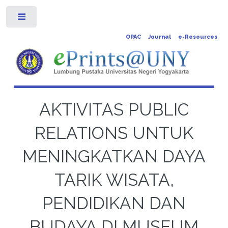
Toggle
OPAC
Journal
e-Resources
AKTIVITAS PUBLIC
RELATIONS UNTUK
MENINGKATKAN DAYA
TARIK WISATA,
PENDIDIKAN DAN
BUDAYA DI MUSEUM