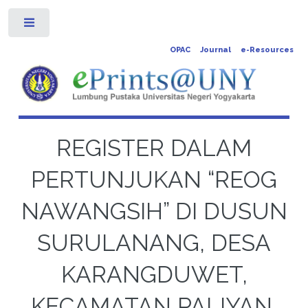
Toggle
OPAC
Journal
e-Resources
REGISTER DALAM
PERTUNJUKAN “REOG
NAWANGSIH” DI DUSUN
SURULANANG, DESA
KARANGDUWET,
KECAMATAN PALIYAN,