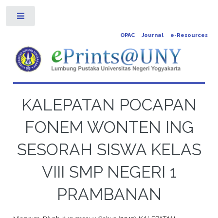
Toggle
OPAC
Journal
e-Resources
KALEPATAN POCAPAN
FONEM WONTEN ING
SESORAH SISWA KELAS
VIII SMP NEGERI 1
PRAMBANAN