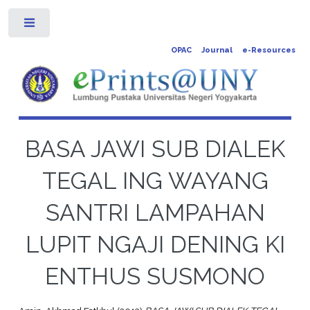
Toggle
OPAC
Journal
e-Resources
BASA JAWI SUB DIALEK
TEGAL ING WAYANG
SANTRI LAMPAHAN
LUPIT NGAJI DENING KI
ENTHUS SUSMONO