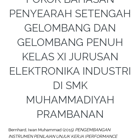
PENYEARAH SETENGAH
GELOMBANG DAN
GELOMBANG PENUH
KELAS XI JURUSAN
ELEKTRONIKA INDUSTRI
DI SMK
MUHAMMADIYAH
PRAMBANAN
Bernhard, Iwan Muhammad
(2015)
PENGEMBANGAN
INSTRUMEN PENILAIAN UNJUK KERJA (PERFORMANCE