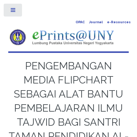
Toggle
OPAC
Journal
e-Resources
PENGEMBANGAN
MEDIA FLIPCHART
SEBAGAI ALAT BANTU
PEMBELAJARAN ILMU
TAJWID BAGI SANTRI
TAMAN PENDIDIKAN AL-