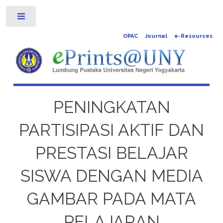
Toggle
OPAC
Journal
e-Resources
PENINGKATAN
PARTISIPASI AKTIF DAN
PRESTASI BELAJAR
SISWA DENGAN MEDIA
GAMBAR PADA MATA
PELAJARAN