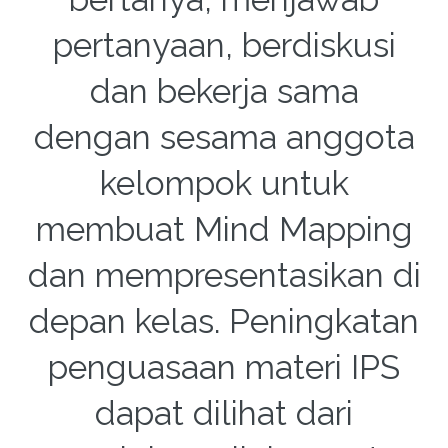
pertanyaan, berdiskusi
dan bekerja sama
dengan sesama anggota
kelompok untuk
membuat Mind Mapping
dan mempresentasikan di
depan kelas. Peningkatan
penguasaan materi IPS
dapat dilihat dari