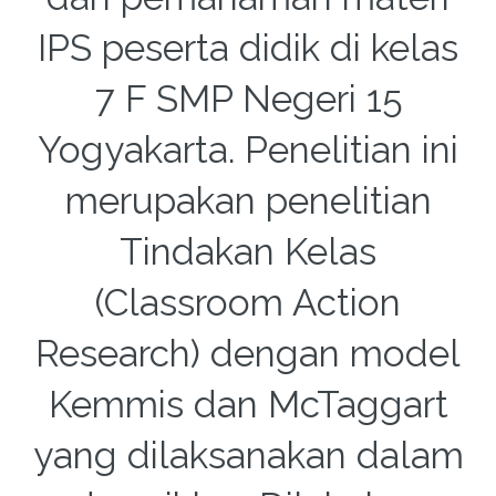
IPS peserta didik di kelas
7 F SMP Negeri 15
Yogyakarta. Penelitian ini
merupakan penelitian
Tindakan Kelas
(Classroom Action
Research) dengan model
Kemmis dan McTaggart
yang dilaksanakan dalam