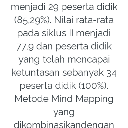
menjadi 29 peserta didik
(85,29%). Nilai rata-rata
pada siklus II menjadi
77,9 dan peserta didik
yang telah mencapai
ketuntasan sebanyak 34
peserta didik (100%).
Metode Mind Mapping
yang
dikombinasikandengan