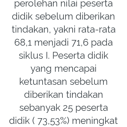
perolehan nilai peserta
didik sebelum diberikan
tindakan, yakni rata-rata
68,1 menjadi 71,6 pada
siklus I. Peserta didik
yang mencapai
ketuntasan sebelum
diberikan tindakan
sebanyak 25 peserta
didik ( 73,53%) meningkat