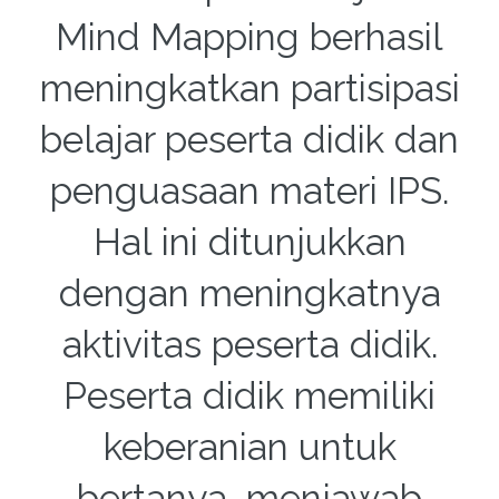
Mind Mapping berhasil
meningkatkan partisipasi
belajar peserta didik dan
penguasaan materi IPS.
Hal ini ditunjukkan
dengan meningkatnya
aktivitas peserta didik.
Peserta didik memiliki
keberanian untuk
bertanya, menjawab