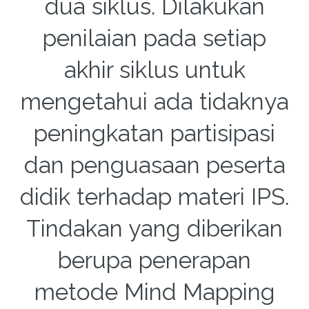
dua siklus. Dilakukan
penilaian pada setiap
akhir siklus untuk
mengetahui ada tidaknya
peningkatan partisipasi
dan penguasaan peserta
didik terhadap materi IPS.
Tindakan yang diberikan
berupa penerapan
metode Mind Mapping