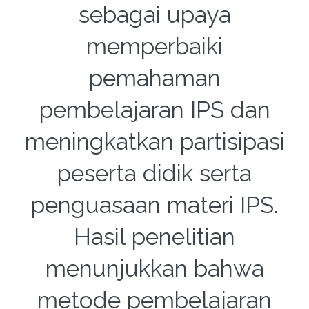
sebagai upaya
memperbaiki
pemahaman
pembelajaran IPS dan
meningkatkan partisipasi
peserta didik serta
penguasaan materi IPS.
Hasil penelitian
menunjukkan bahwa
metode pembelajaran