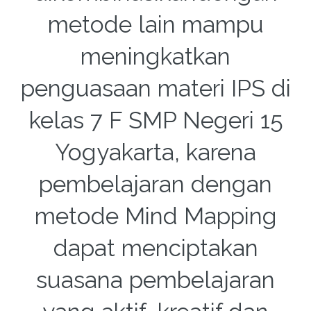
metode lain mampu
meningkatkan
penguasaan materi IPS di
kelas 7 F SMP Negeri 15
Yogyakarta, karena
pembelajaran dengan
metode Mind Mapping
dapat menciptakan
suasana pembelajaran