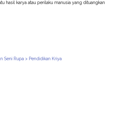
 hasil karya atau perilaku manusia yang dituangkan
an Seni Rupa > Pendidikan Kriya