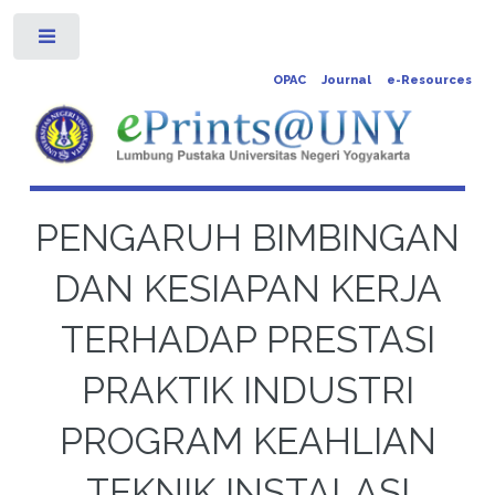
Toggle
OPAC
Journal
e-Resources
PENGARUH BIMBINGAN
DAN KESIAPAN KERJA
TERHADAP PRESTASI
PRAKTIK INDUSTRI
PROGRAM KEAHLIAN
TEKNIK INSTALASI