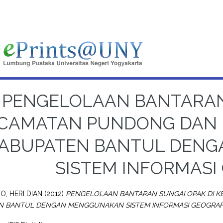
PENGELOLAAN BANTARAN
CAMATAN PUNDONG DAN 
ABUPATEN BANTUL DEN
SISTEM INFORMASI
O, HERI DIAN
(2012)
PENGELOLAAN BANTARAN SUNGAI OPAK DI 
N BANTUL DENGAN MENGGUNAKAN SISTEM INFORMASI GEOGRAFI