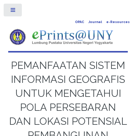
Toggle
OPAC
Journal
e-Resources
PEMANFAATAN SISTEM
INFORMASI GEOGRAFIS
UNTUK MENGETAHUI
POLA PERSEBARAN
DAN LOKASI POTENSIAL
PEMBANGUNAN