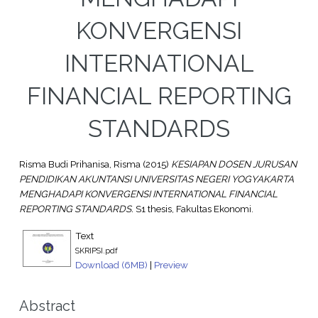
KONVERGENSI
INTERNATIONAL
FINANCIAL REPORTING
STANDARDS
Risma Budi Prihanisa, Risma
(2015)
KESIAPAN DOSEN JURUSAN
PENDIDIKAN AKUNTANSI UNIVERSITAS NEGERI YOGYAKARTA
MENGHADAPI KONVERGENSI INTERNATIONAL FINANCIAL
REPORTING STANDARDS.
S1 thesis, Fakultas Ekonomi.
Text
SKRIPSI.pdf
Download (6MB)
|
Preview
Abstract