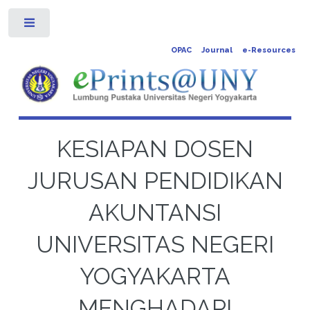
Toggle
OPAC
Journal
e-Resources
KESIAPAN DOSEN
JURUSAN PENDIDIKAN
AKUNTANSI
UNIVERSITAS NEGERI
YOGYAKARTA
MENGHADAPI