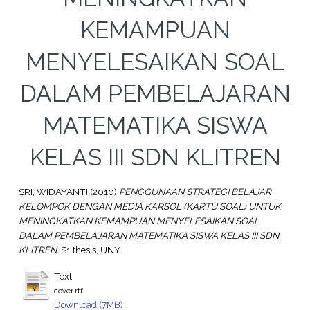
KEMAMPUAN
MENYELESAIKAN SOAL
DALAM PEMBELAJARAN
MATEMATIKA SISWA
KELAS III SDN KLITREN
SRI, WIDAYANTI
(2010)
PENGGUNAAN STRATEGI BELAJAR
KELOMPOK DENGAN MEDIA KARSOL (KARTU SOAL) UNTUK
MENINGKATKAN KEMAMPUAN MENYELESAIKAN SOAL
DALAM PEMBELAJARAN MATEMATIKA SISWA KELAS III SDN
KLITREN.
S1 thesis, UNY.
Text
cover.rtf
Download (7MB)