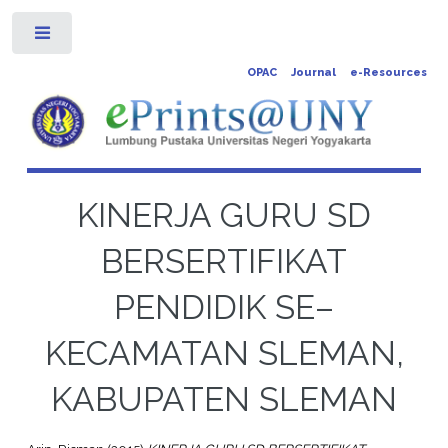
Toggle
OPAC
Journal
e-Resources
KINERJA GURU SD
BERSERTIFIKAT
PENDIDIK SE–
KECAMATAN SLEMAN,
KABUPATEN SLEMAN