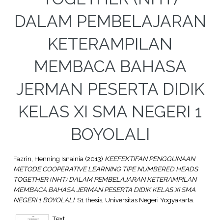
DALAM PEMBELAJARAN
KETERAMPILAN
MEMBACA BAHASA
JERMAN PESERTA DIDIK
KELAS XI SMA NEGERI 1
BOYOLALI
Fazrin, Henning Isnainia
(2013)
KEEFEKTIFAN PENGGUNAAN
METODE COOPERATIVE LEARNING TIPE NUMBERED HEADS
TOGETHER (NHT) DALAM PEMBELAJARAN KETERAMPILAN
MEMBACA BAHASA JERMAN PESERTA DIDIK KELAS XI SMA
NEGERI 1 BOYOLALI.
S1 thesis, Universitas Negeri Yogyakarta.
Text