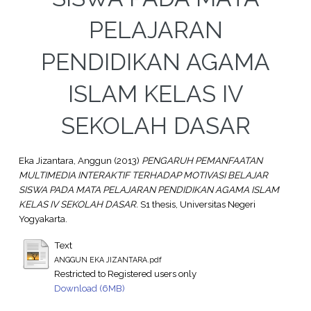
PELAJARAN
PENDIDIKAN AGAMA
ISLAM KELAS IV
SEKOLAH DASAR
Eka Jizantara, Anggun
(2013)
PENGARUH PEMANFAATAN
MULTIMEDIA INTERAKTIF TERHADAP MOTIVASI BELAJAR
SISWA PADA MATA PELAJARAN PENDIDIKAN AGAMA ISLAM
KELAS IV SEKOLAH DASAR.
S1 thesis, Universitas Negeri
Yogyakarta.
Text
ANGGUN EKA JIZANTARA.pdf
Restricted to Registered users only
Download (6MB)