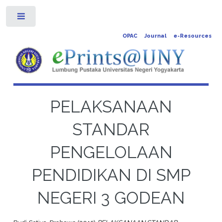
Toggle
OPAC
Journal
e-Resources
PELAKSANAAN
STANDAR
PENGELOLAAN
PENDIDIKAN DI SMP
NEGERI 3 GODEAN