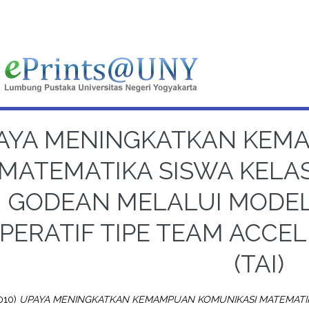
AYA MENINGKATKAN KEM
MATEMATIKA SISWA KELAS 
GODEAN MELALUI MODE
PERATIF TIPE TEAM ACCE
(TAI)
010)
UPAYA MENINGKATKAN KEMAMPUAN KOMUNIKASI MATEMATIKA 