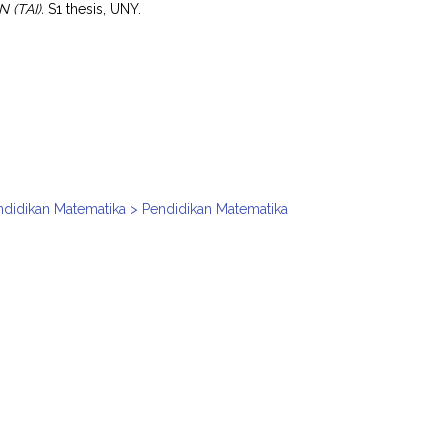
(TAI).
S1 thesis, UNY.
ndidikan Matematika > Pendidikan Matematika