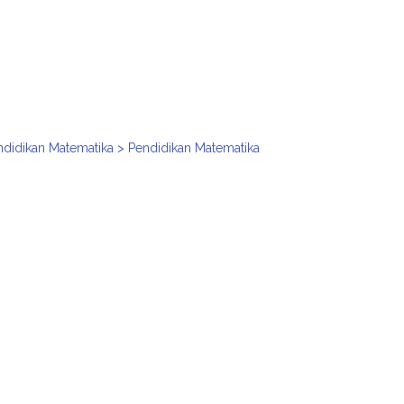
ndidikan Matematika > Pendidikan Matematika