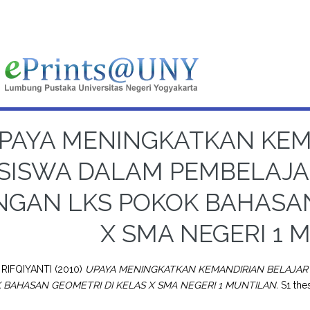
PAYA MENINGKATKAN KEM
SISWA DALAM PEMBELAJ
NGAN LKS POKOK BAHASAN
X SMA NEGERI 1 
 RIFQIYANTI
(2010)
UPAYA MENINGKATKAN KEMANDIRIAN BELAJAR
 BAHASAN GEOMETRI DI KELAS X SMA NEGERI 1 MUNTILAN.
S1 thes