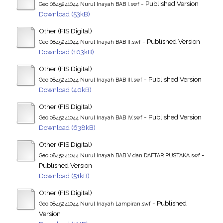
- Published Version
Geo 0845241044 Nurul Inayah BAB I.swf
Download (53kB)
Other (FIS Digital)
- Published Version
Geo 0845241044 Nurul Inayah BAB II.swf
Download (103kB)
Other (FIS Digital)
- Published Version
Geo 0845241044 Nurul Inayah BAB III.swf
Download (40kB)
Other (FIS Digital)
- Published Version
Geo 0845241044 Nurul Inayah BAB IV.swf
Download (638kB)
Other (FIS Digital)
-
Geo 0845241044 Nurul Inayah BAB V dan DAFTAR PUSTAKA.swf
Published Version
Download (51kB)
Other (FIS Digital)
- Published
Geo 0845241044 Nurul Inayah Lampiran.swf
Version