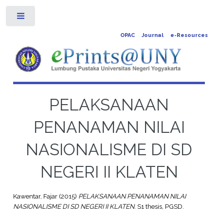
Toggle
OPAC
Journal
e-Resources
PELAKSANAAN
PENANAMAN NILAI
NASIONALISME DI SD
NEGERI II KLATEN
Kawentar, Fajar
(2015)
PELAKSANAAN PENANAMAN NILAI
NASIONALISME DI SD NEGERI II KLATEN.
S1 thesis, PGSD.