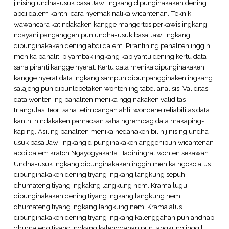
jinising undha-usuk basa Jawi ingkang dipunginakaken dening
abdi dalem kanthi cara nyemak nalika wicantenan. Teknik
wawancara katindakaken kangge mangertos perkawis ingkang
ndayani panganggenipun undha-usuk basa Jawi ingkang
dipunginakaken dening abdi dalem. Pirantining panaliten inggih
menika panaliti piyambak ingkang kabiyantu dening kertu data
saha piranti kangge nyerat. Kertu data menika dipunginakaken
kangge nyerat data ingkang sampun dipunpanggihaken ingkang
salajengipun dipunlebetaken wonten ing tabel analisis. Validitas
data wonten ing panaliten menika ngginakaken validitas
triangulasi teori saha tetimbangan ahli, wondene reliabilitas data
kanthi nindakaken pamaosan saha ngrembag data makaping-
kaping. Asiling panaliten menika nedahaken bilih jinising undha-
usuk basa Jawi ingkang dipunginakaken anggenipun wicantenan
abdi dalem kraton Ngayogyakarta Hadiningrat wonten sekawan.
Undha-usuk ingkang dipunginakaken inggih menika ngoko alus
dipunginakaken dening tiyang ingkang langkung sepuh
dhumateng tiyang ingkakng langkung nem. Krama lugu
dipunginakaken dening tiyang ingkang langkung nem
dhumateng tiyang ingkang langkung nem. Krama alus
dipunginakaken dening tiyang ingkang kalenggahanipun andhap
dhumateng tiyang ingkang kalenggahanipun langkung inggil.