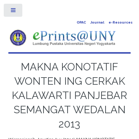
Toggle
OPAC
Journal
e-Resources
MAKNA KONOTATIF
WONTEN ING CERKAK
KALAWARTI PANJEBAR
SEMANGAT WEDALAN
2013