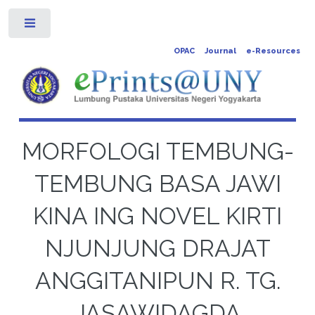
Toggle
OPAC
Journal
e-Resources
MORFOLOGI TEMBUNG-
TEMBUNG BASA JAWI
KINA ING NOVEL KIRTI
NJUNJUNG DRAJAT
ANGGITANIPUN R. TG.
JASAWIDAGDA