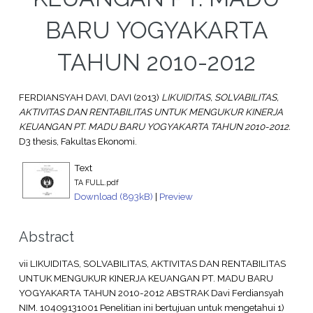
BARU YOGYAKARTA
TAHUN 2010-2012
FERDIANSYAH DAVI, DAVI
(2013)
LIKUIDITAS, SOLVABILITAS,
AKTIVITAS DAN RENTABILITAS UNTUK MENGUKUR KINERJA
KEUANGAN PT. MADU BARU YOGYAKARTA TAHUN 2010-2012.
D3 thesis, Fakultas Ekonomi.
Text
TA FULL.pdf
Download (893kB)
|
Preview
Abstract
vii LIKUIDITAS, SOLVABILITAS, AKTIVITAS DAN RENTABILITAS
UNTUK MENGUKUR KINERJA KEUANGAN PT. MADU BARU
YOGYAKARTA TAHUN 2010-2012 ABSTRAK Davi Ferdiansyah
NIM. 10409131001 Penelitian ini bertujuan untuk mengetahui 1)