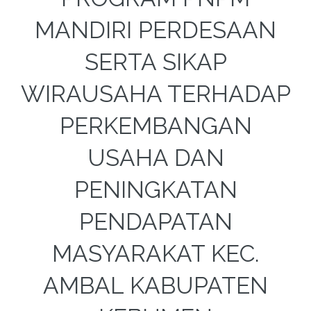
MANDIRI PERDESAAN
SERTA SIKAP
WIRAUSAHA TERHADAP
PERKEMBANGAN
USAHA DAN
PENINGKATAN
PENDAPATAN
MASYARAKAT KEC.
AMBAL KABUPATEN