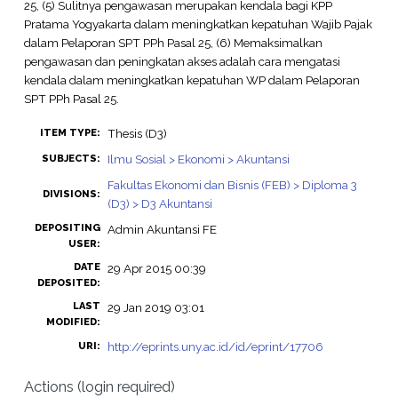
25, (5) Sulitnya pengawasan merupakan kendala bagi KPP
Pratama Yogyakarta dalam meningkatkan kepatuhan Wajib Pajak
dalam Pelaporan SPT PPh Pasal 25, (6) Memaksimalkan
pengawasan dan peningkatan akses adalah cara mengatasi
kendala dalam meningkatkan kepatuhan WP dalam Pelaporan
SPT PPh Pasal 25.
Thesis (D3)
ITEM TYPE:
Ilmu Sosial > Ekonomi > Akuntansi
SUBJECTS:
Fakultas Ekonomi dan Bisnis (FEB) > Diploma 3
DIVISIONS:
(D3) > D3 Akuntansi
DEPOSITING
Admin Akuntansi FE
USER:
DATE
29 Apr 2015 00:39
DEPOSITED:
LAST
29 Jan 2019 03:01
MODIFIED:
http://eprints.uny.ac.id/id/eprint/17706
URI:
Actions (login required)