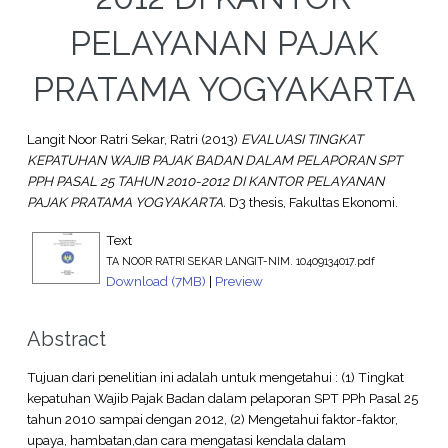
PELAYANAN PAJAK
PRATAMA YOGYAKARTA
Langit Noor Ratri Sekar, Ratri
(2013)
EVALUASI TINGKAT
KEPATUHAN WAJIB PAJAK BADAN DALAM PELAPORAN SPT
PPH PASAL 25 TAHUN 2010-2012 DI KANTOR PELAYANAN
PAJAK PRATAMA YOGYAKARTA.
D3 thesis, Fakultas Ekonomi.
Text
TA NOOR RATRI SEKAR LANGIT-NIM. 10409134017.pdf
Download (7MB)
|
Preview
Abstract
Tujuan dari penelitian ini adalah untuk mengetahui : (1) Tingkat
kepatuhan Wajib Pajak Badan dalam pelaporan SPT PPh Pasal 25
tahun 2010 sampai dengan 2012, (2) Mengetahui faktor-faktor,
upaya, hambatan,dan cara mengatasi kendala dalam