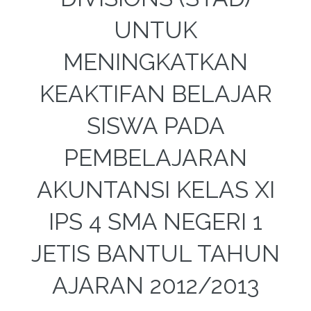
UNTUK
MENINGKATKAN
KEAKTIFAN BELAJAR
SISWA PADA
PEMBELAJARAN
AKUNTANSI KELAS XI
IPS 4 SMA NEGERI 1
JETIS BANTUL TAHUN
AJARAN 2012/2013