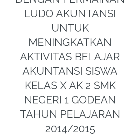
LUDO AKUNTANSI
UNTUK
MENINGKATKAN
AKTIVITAS BELAJAR
AKUNTANSI SISWA
KELAS X AK 2 SMK
NEGERI 1 GODEAN
TAHUN PELAJARAN
2014/2015