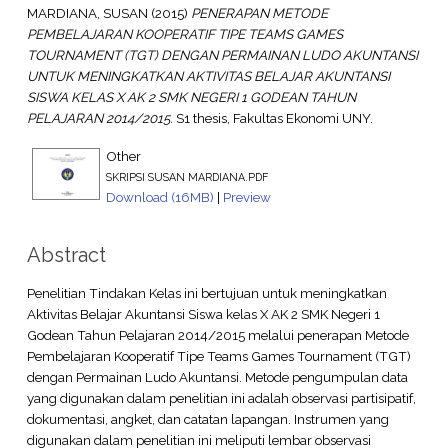
MARDIANA, SUSAN
(2015)
PENERAPAN METODE
PEMBELAJARAN KOOPERATIF TIPE TEAMS GAMES
TOURNAMENT (TGT) DENGAN PERMAINAN LUDO AKUNTANSI
UNTUK MENINGKATKAN AKTIVITAS BELAJAR AKUNTANSI
SISWA KELAS X AK 2 SMK NEGERI 1 GODEAN TAHUN
PELAJARAN 2014/2015.
S1 thesis, Fakultas Ekonomi UNY.
Other
SKRIPSI SUSAN MARDIANA.PDF
Download (16MB)
|
Preview
Abstract
Penelitian Tindakan Kelas ini bertujuan untuk meningkatkan
Aktivitas Belajar Akuntansi Siswa kelas X AK 2 SMK Negeri 1
Godean Tahun Pelajaran 2014/2015 melalui penerapan Metode
Pembelajaran Kooperatif Tipe Teams Games Tournament (TGT)
dengan Permainan Ludo Akuntansi. Metode pengumpulan data
yang digunakan dalam penelitian ini adalah observasi partisipatif,
dokumentasi, angket, dan catatan lapangan. Instrumen yang
digunakan dalam penelitian ini meliputi lembar observasi